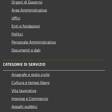
Organi di Governo
Aree Amministrative
Uffici
Enti e fondazioni
Politici
Personale Amministrativo
Documenti e dati
CATEGORIE DI SERVIZIO
Anagrafe e stato civile
Cultura e tempo libero
Vita lavorativa
Imprese e Commercio
Appalti pubblici