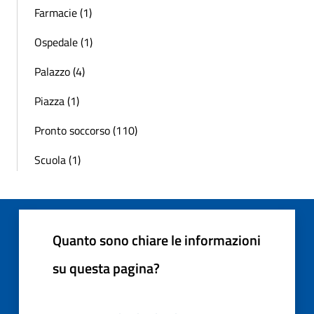
Farmacie (1)
Ospedale (1)
Palazzo (4)
Piazza (1)
Pronto soccorso (110)
Scuola (1)
Quanto sono chiare le informazioni
su questa pagina?