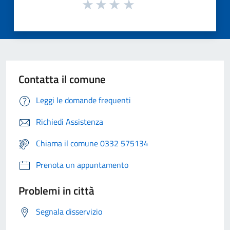
Contatta il comune
Leggi le domande frequenti
Richiedi Assistenza
Chiama il comune 0332 575134
Prenota un appuntamento
Problemi in città
Segnala disservizio