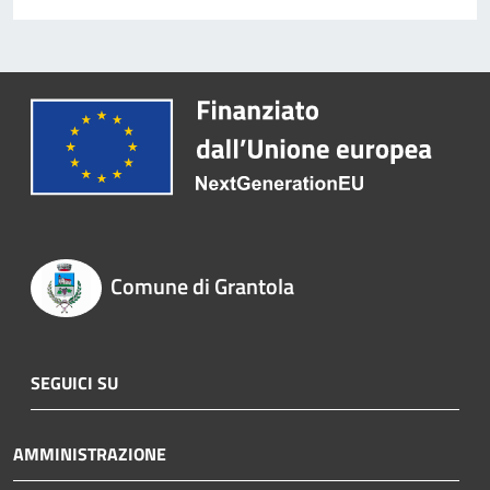
Comune di Grantola
SEGUICI SU
AMMINISTRAZIONE