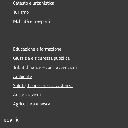
Catasto e urbanistica
Turismo
Mobilità e trasporti
Educazione e formazione
Giustizia e sicurezza pubblica
Tributi,finanze e contravvenzioni
Ambiente
Salute, benessere e assistenza
Autorizzazioni
Agricoltura e pesca
NOVITÀ