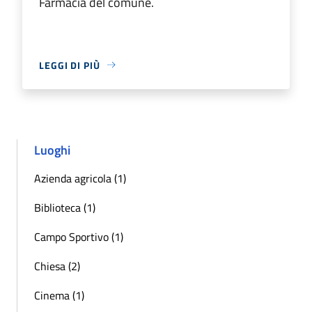
Farmacia del comune.
LEGGI DI PIÙ
Luoghi
Azienda agricola (1)
Biblioteca (1)
Campo Sportivo (1)
Chiesa (2)
Cinema (1)