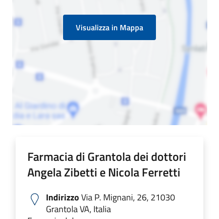
Visualizza in Mappa
Farmacia di Grantola dei dottori
Angela Zibetti e Nicola Ferretti
Indirizzo
Via P. Mignani, 26, 21030
Grantola VA, Italia