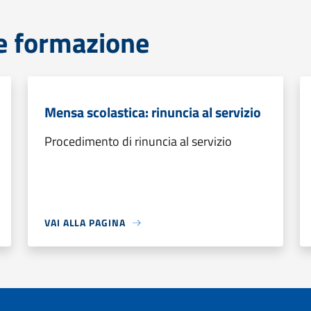
e formazione
Mensa scolastica: rinuncia al servizio
Procedimento di rinuncia al servizio
VAI ALLA PAGINA