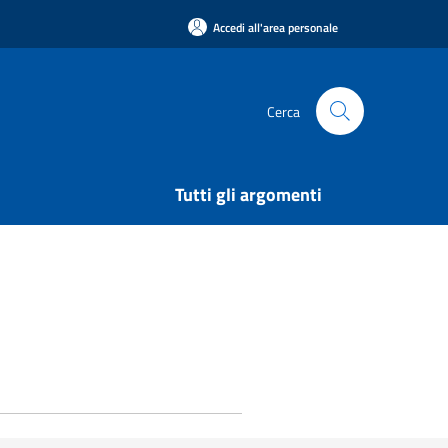
Accedi all'area personale
Cerca
Tutti gli argomenti