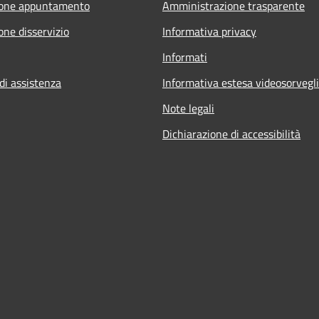
ione appuntamento
Amministrazione trasparente
one disservizio
Informativa privacy
Informati
di assistenza
Informativa estesa videosorvegl
Note legali
Dichiarazione di accessibilità