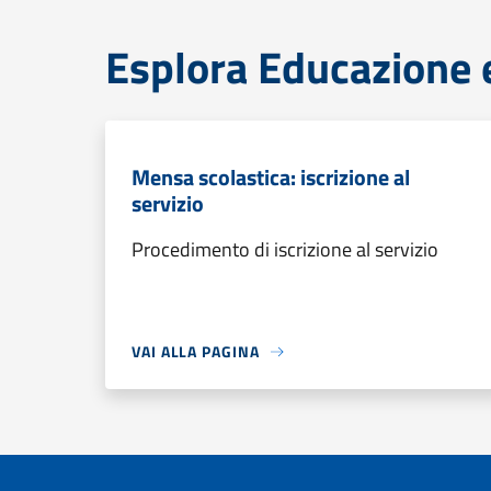
Esplora Educazione 
Mensa scolastica: iscrizione al
servizio
Procedimento di iscrizione al servizio
VAI ALLA PAGINA