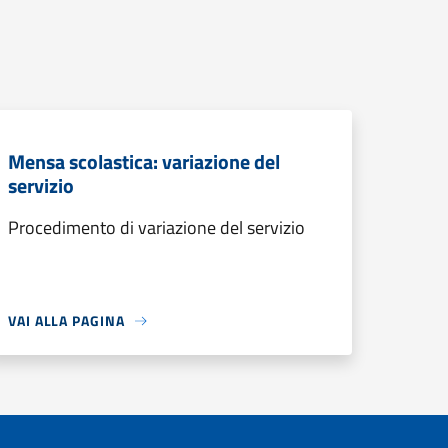
Mensa scolastica: variazione del
servizio
Procedimento di variazione del servizio
VAI ALLA PAGINA