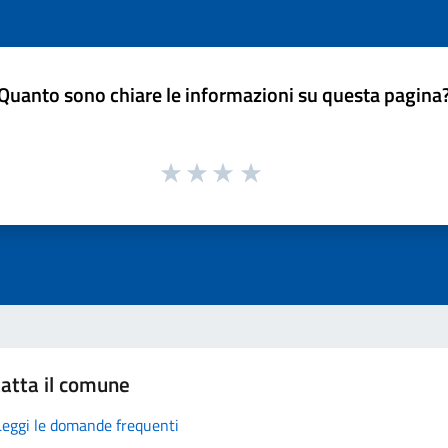
Quanto sono chiare le informazioni su questa pagina
atta il comune
Leggi le domande frequenti