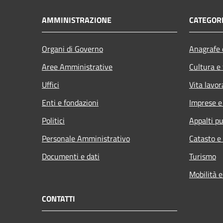
AMMINISTRAZIONE
CATEGORI
Organi di Governo
Anagrafe e
Aree Amministrative
Cultura e
Uffici
Vita lavor
Enti e fondazioni
Imprese 
Politici
Appalti pu
Personale Amministrativo
Catasto e
Documenti e dati
Turismo
Mobilità e
CONTATTI