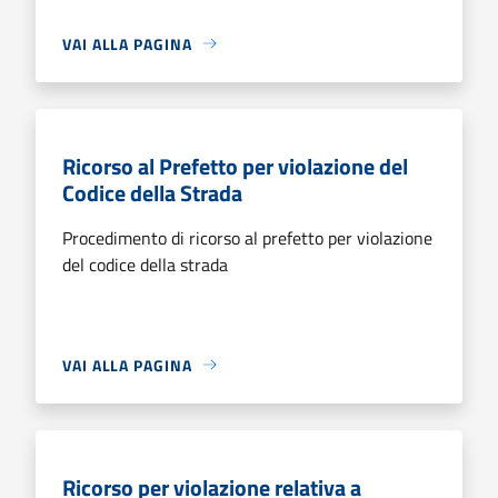
VAI ALLA PAGINA
Ricorso al Prefetto per violazione del
Codice della Strada
Procedimento di ricorso al prefetto per violazione
del codice della strada
VAI ALLA PAGINA
Ricorso per violazione relativa a