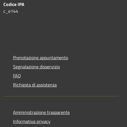
Codice IPA
c_e144
Prenotazione appuntamento
Segnalazione disservizio
FAQ
Richiesta di assistenza
Amministrazione trasparente
Informativa privacy