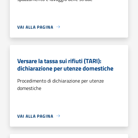
VAI ALLA PAGINA
Versare la tassa sui rifiuti (TARI):
dichiarazione per utenze domestiche
Procedimento di dichiarazione per utenze
domestiche
VAI ALLA PAGINA