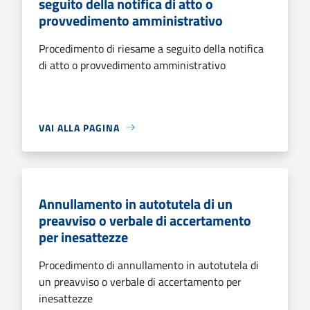
seguito della notifica di atto o
provvedimento amministrativo
Procedimento di riesame a seguito della notifica
di atto o provvedimento amministrativo
VAI ALLA PAGINA
Annullamento in autotutela di un
preavviso o verbale di accertamento
per inesattezze
Procedimento di annullamento in autotutela di
un preavviso o verbale di accertamento per
inesattezze