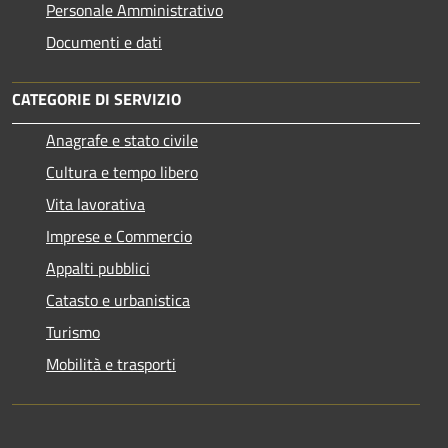
Personale Amministrativo
Documenti e dati
CATEGORIE DI SERVIZIO
Anagrafe e stato civile
Cultura e tempo libero
Vita lavorativa
Imprese e Commercio
Appalti pubblici
Catasto e urbanistica
Turismo
Mobilità e trasporti