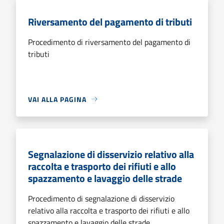
Riversamento del pagamento di tributi
Procedimento di riversamento del pagamento di
tributi
VAI ALLA PAGINA
Segnalazione di disservizio relativo alla
raccolta e trasporto dei rifiuti e allo
spazzamento e lavaggio delle strade
Procedimento di segnalazione di disservizio
relativo alla raccolta e trasporto dei rifiuti e allo
spazzamento e lavaggio delle strade