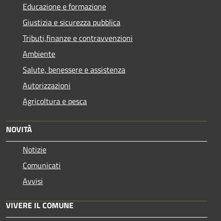
Educazione e formazione
Giustizia e sicurezza pubblica
Tributi,finanze e contravvenzioni
Ambiente
Salute, benessere e assistenza
Autorizzazioni
Agricoltura e pesca
NOVITÀ
Notizie
Comunicati
Avvisi
VIVERE IL COMUNE