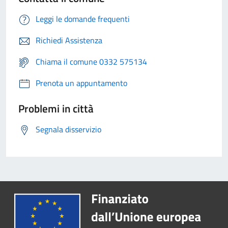
Leggi le domande frequenti
Richiedi Assistenza
Chiama il comune 0332 575134
Prenota un appuntamento
Problemi in città
Segnala disservizio