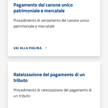
Pagamento del canone unico
patrimoniale e mercatale
Procedimento di versamento del canone unico
patrimoniale e mercatale
VAI ALLA PAGINA
Rateizzazione del pagamento di un
tributo
Procedimento di rateizzazione del pagamento di
un tributo