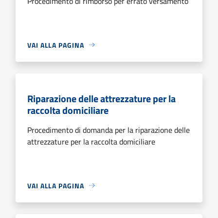
Procedimento di rimborso per errato versamento
VAI ALLA PAGINA
Riparazione delle attrezzature per la
raccolta domiciliare
Procedimento di domanda per la riparazione delle
attrezzature per la raccolta domiciliare
VAI ALLA PAGINA