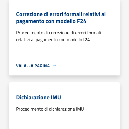
Correzione di errori formali relativi al
pagamento con modello F24
Procedimento di correzione di errori formali
relativi al pagamento con modello f24
VAI ALLA PAGINA
Dichiarazione IMU
Procedimento di dichiarazione IMU