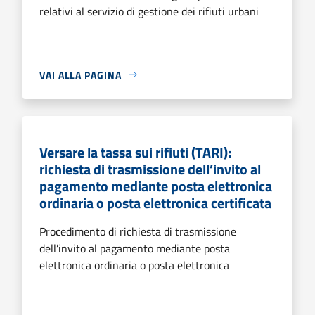
relativi al servizio di gestione dei rifiuti urbani
VAI ALLA PAGINA
Versare la tassa sui rifiuti (TARI):
richiesta di trasmissione dell’invito al
pagamento mediante posta elettronica
ordinaria o posta elettronica certificata
Procedimento di richiesta di trasmissione
dell’invito al pagamento mediante posta
elettronica ordinaria o posta elettronica