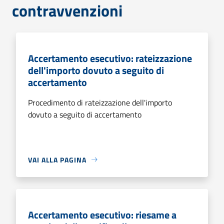
contravvenzioni
Accertamento esecutivo: rateizzazione
dell'importo dovuto a seguito di
accertamento
Procedimento di rateizzazione dell'importo
dovuto a seguito di accertamento
VAI ALLA PAGINA
Accertamento esecutivo: riesame a