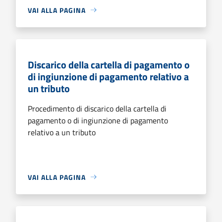
VAI ALLA PAGINA
Discarico della cartella di pagamento o
di ingiunzione di pagamento relativo a
un tributo
Procedimento di discarico della cartella di
pagamento o di ingiunzione di pagamento
relativo a un tributo
VAI ALLA PAGINA