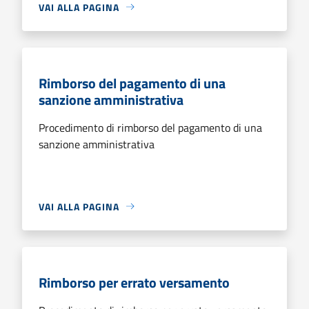
VAI ALLA PAGINA
Rimborso del pagamento di una
sanzione amministrativa
Procedimento di rimborso del pagamento di una
sanzione amministrativa
VAI ALLA PAGINA
Rimborso per errato versamento