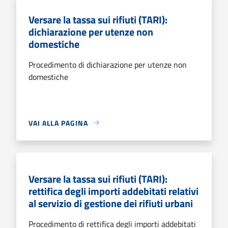
Versare la tassa sui rifiuti (TARI):
dichiarazione per utenze non
domestiche
Procedimento di dichiarazione per utenze non
domestiche
VAI ALLA PAGINA
Versare la tassa sui rifiuti (TARI):
rettifica degli importi addebitati relativi
al servizio di gestione dei rifiuti urbani
Procedimento di rettifica degli importi addebitati