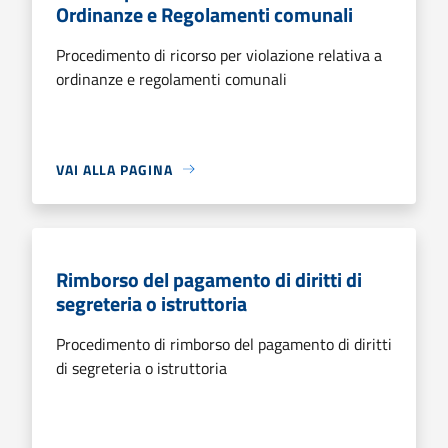
Ordinanze e Regolamenti comunali
Procedimento di ricorso per violazione relativa a
ordinanze e regolamenti comunali
VAI ALLA PAGINA
Rimborso del pagamento di diritti di
segreteria o istruttoria
Procedimento di rimborso del pagamento di diritti
di segreteria o istruttoria