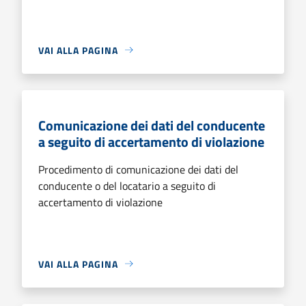
VAI ALLA PAGINA
Comunicazione dei dati del conducente
a seguito di accertamento di violazione
Procedimento di comunicazione dei dati del
conducente o del locatario a seguito di
accertamento di violazione
VAI ALLA PAGINA