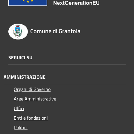
Comune di Grantola
SEGUICI SU
AMMINISTRAZIONE
Organi di Governo
Aree Amministrative
Uffici
Enti e fondazioni
Politici