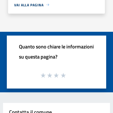
VAI ALLA PAGINA
Quanto sono chiare le informazioni
su questa pagina?
Contatta il comune