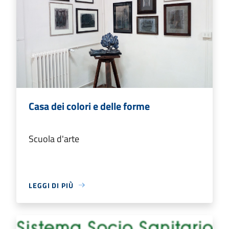
Casa dei colori e delle forme
Scuola d'arte
LEGGI DI PIÙ