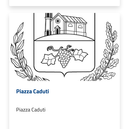
Piazza Caduti
Piazza Caduti