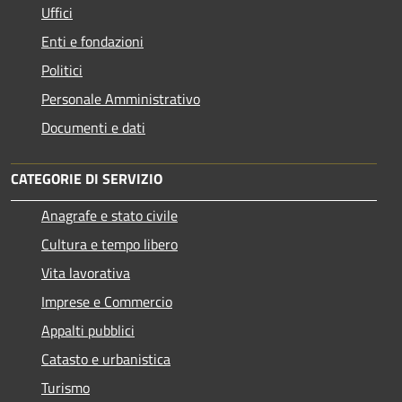
Uffici
Enti e fondazioni
Politici
Personale Amministrativo
Documenti e dati
CATEGORIE DI SERVIZIO
Anagrafe e stato civile
Cultura e tempo libero
Vita lavorativa
Imprese e Commercio
Appalti pubblici
Catasto e urbanistica
Turismo