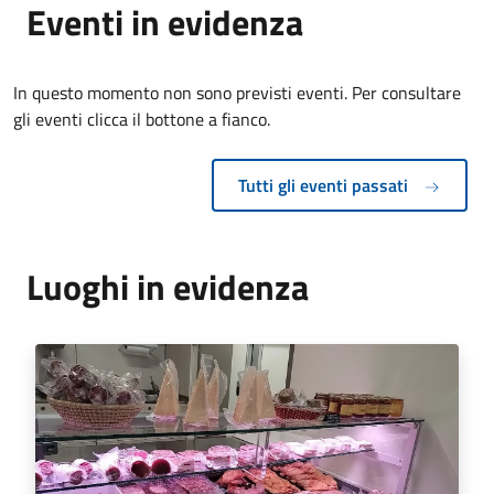
Eventi in evidenza
In questo momento non sono previsti eventi. Per consultare
gli eventi clicca il bottone a fianco.
Tutti gli eventi passati
Luoghi in evidenza