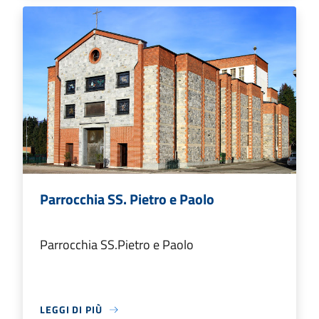
Parrocchia SS. Pietro e Paolo
Parrocchia SS.Pietro e Paolo
LEGGI DI PIÙ