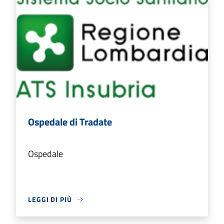
Ospedale di Tradate
Ospedale
LEGGI DI PIÙ