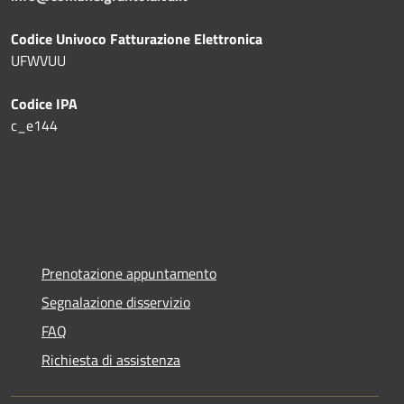
Codice Univoco Fatturazione Elettronica
UFWVUU
Codice IPA
c_e144
Prenotazione appuntamento
Segnalazione disservizio
FAQ
Richiesta di assistenza