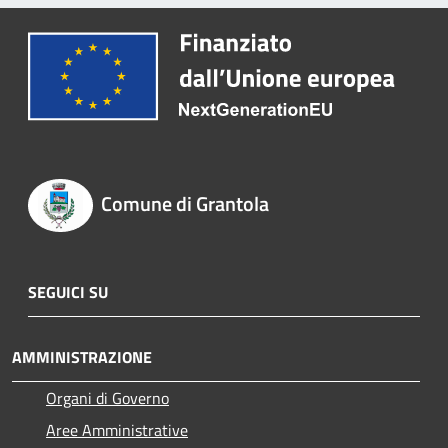
Comune di Grantola
SEGUICI SU
AMMINISTRAZIONE
Organi di Governo
Aree Amministrative