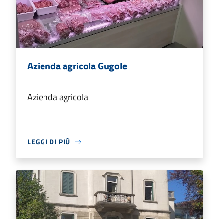
Azienda agricola Gugole
Azienda agricola
LEGGI DI PIÙ