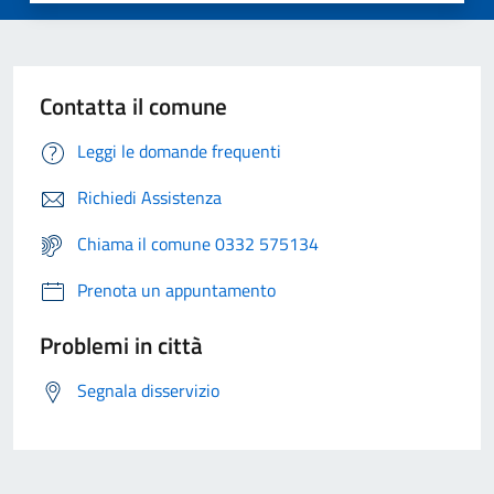
Contatta il comune
Leggi le domande frequenti
Richiedi Assistenza
Chiama il comune 0332 575134
Prenota un appuntamento
Problemi in città
Segnala disservizio