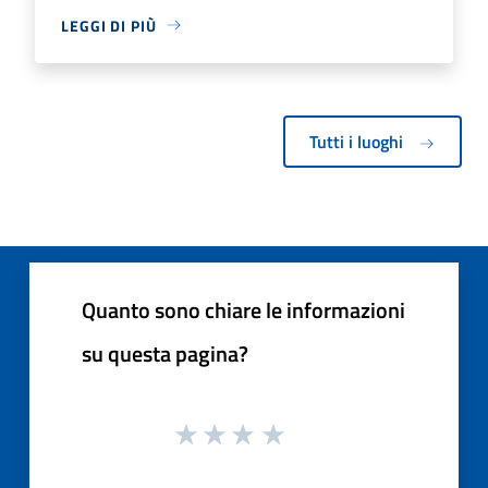
LEGGI DI PIÙ
Tutti i luoghi
Quanto sono chiare le informazioni
su questa pagina?