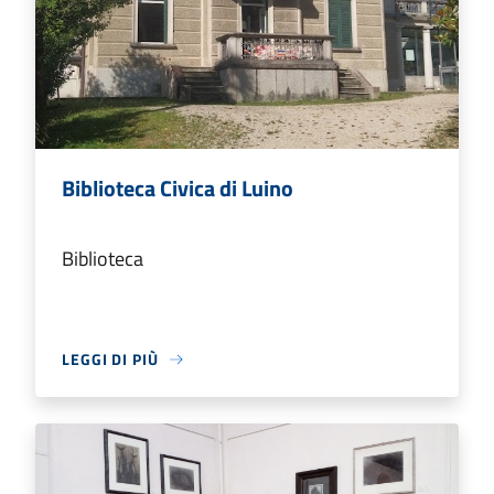
Biblioteca Civica di Luino
Biblioteca
LEGGI DI PIÙ