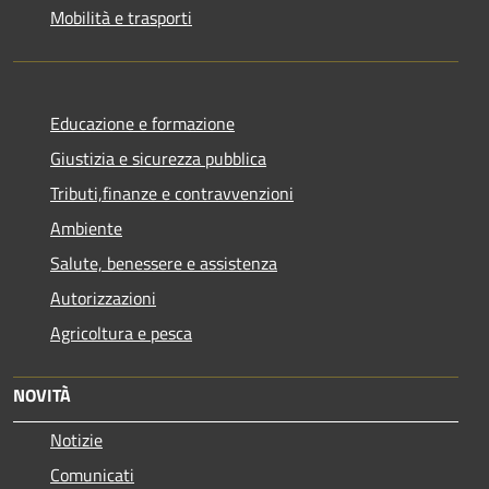
Mobilità e trasporti
Educazione e formazione
Giustizia e sicurezza pubblica
Tributi,finanze e contravvenzioni
Ambiente
Salute, benessere e assistenza
Autorizzazioni
Agricoltura e pesca
NOVITÀ
Notizie
Comunicati