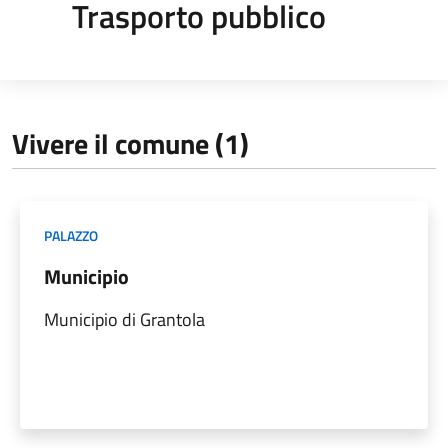
Trasporto pubblico
Vivere il comune (1)
PALAZZO
Municipio
Municipio di Grantola