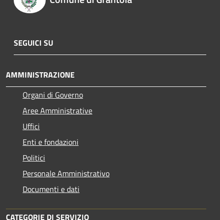
SEGUICI SU
AMMINISTRAZIONE
Organi di Governo
Aree Amministrative
Uffici
Enti e fondazioni
Politici
Personale Amministrativo
Documenti e dati
CATEGORIE DI SERVIZIO