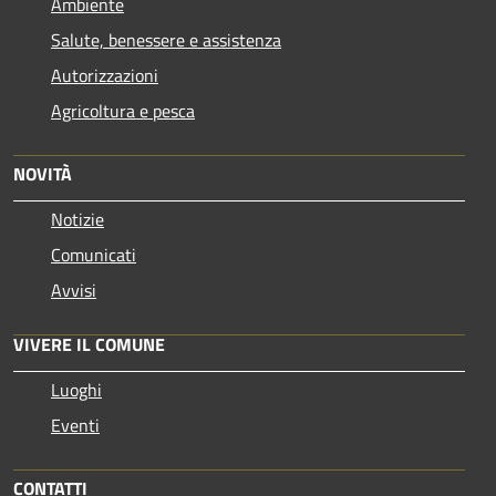
Ambiente
Salute, benessere e assistenza
Autorizzazioni
Agricoltura e pesca
NOVITÀ
Notizie
Comunicati
Avvisi
VIVERE IL COMUNE
Luoghi
Eventi
CONTATTI