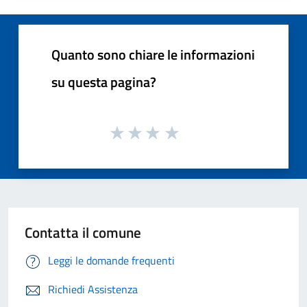
Quanto sono chiare le informazioni
su questa pagina?
Contatta il comune
Leggi le domande frequenti
Richiedi Assistenza