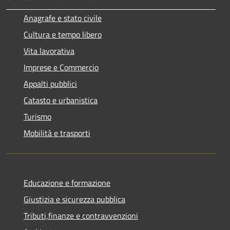
Anagrafe e stato civile
Cultura e tempo libero
Vita lavorativa
Imprese e Commercio
Appalti pubblici
Catasto e urbanistica
Turismo
Mobilità e trasporti
Educazione e formazione
Giustizia e sicurezza pubblica
Tributi,finanze e contravvenzioni