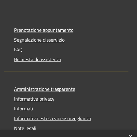
Prenotazione appuntamento
Segnalazione disservizio
FAQ
Richiesta di assistenza
Amministrazione trasparente
Informativa privacy
Informati
Informativa estesa videosorveglianza
Note legali
×