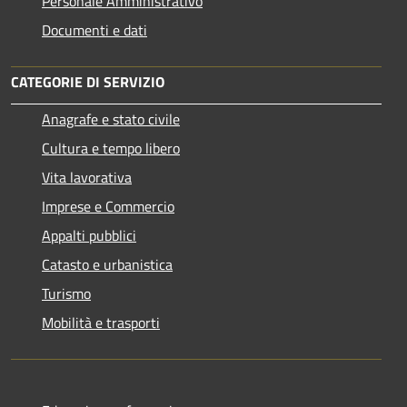
Personale Amministrativo
Documenti e dati
CATEGORIE DI SERVIZIO
Anagrafe e stato civile
Cultura e tempo libero
Vita lavorativa
Imprese e Commercio
Appalti pubblici
Catasto e urbanistica
Turismo
Mobilità e trasporti