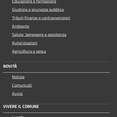
Educazione e formazione
Giustizia e sicurezza pubblica
Tributi,finanze e contravvenzioni
Ambiente
Salute, benessere e assistenza
Autorizzazioni
Agricoltura e pesca
NOVITÀ
Notizie
Comunicati
Avvisi
VIVERE IL COMUNE
Luoghi