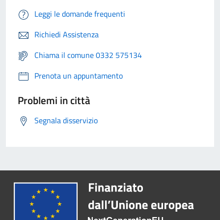
Leggi le domande frequenti
Richiedi Assistenza
Chiama il comune 0332 575134
Prenota un appuntamento
Problemi in città
Segnala disservizio