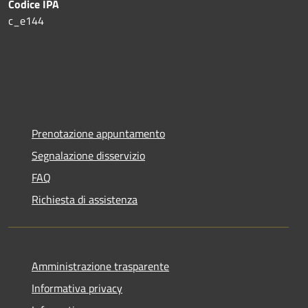
Codice IPA
c_e144
Prenotazione appuntamento
Segnalazione disservizio
FAQ
Richiesta di assistenza
Amministrazione trasparente
Informativa privacy