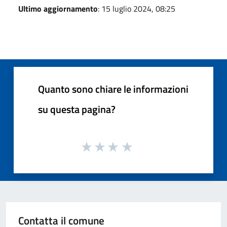
Ultimo aggiornamento
: 15 luglio 2024, 08:25
Quanto sono chiare le informazioni
su questa pagina?
Contatta il comune