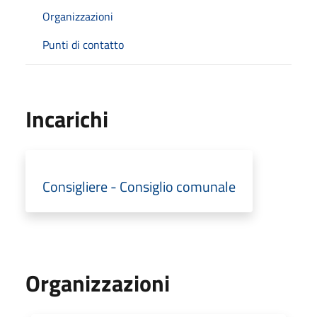
Organizzazioni
Punti di contatto
Incarichi
Consigliere - Consiglio comunale
Organizzazioni