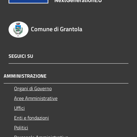
Comune di Grantola
SEGUICI SU
AMMINISTRAZIONE
Organi di Governo
Aree Amministrative
Uffici
Enti e fondazioni
Politici